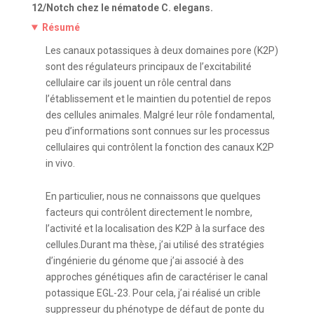
12/Notch chez le nématode C. elegans.
Résumé
Les canaux potassiques à deux domaines pore (K2P)
sont des régulateurs principaux de l’excitabilité
cellulaire car ils jouent un rôle central dans
l’établissement et le maintien du potentiel de repos
des cellules animales. Malgré leur rôle fondamental,
peu d’informations sont connues sur les processus
cellulaires qui contrôlent la fonction des canaux K2P
in vivo.
En particulier, nous ne connaissons que quelques
facteurs qui contrôlent directement le nombre,
l’activité et la localisation des K2P à la surface des
cellules.Durant ma thèse, j’ai utilisé des stratégies
d’ingénierie du génome que j’ai associé à des
approches génétiques afin de caractériser le canal
potassique EGL-23. Pour cela, j’ai réalisé un crible
suppresseur du phénotype de défaut de ponte du