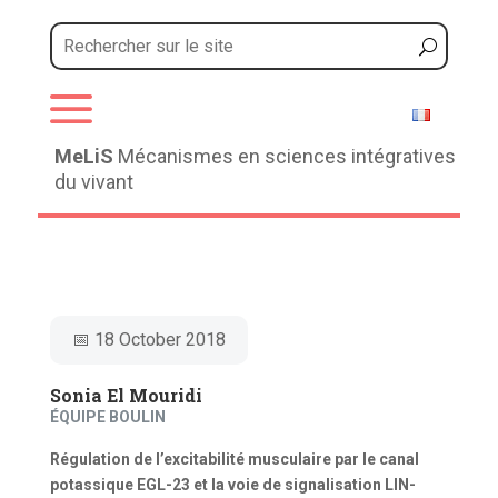
a
MeLiS
Mécanismes en sciences intégratives
du vivant
📅 18 October 2018
Sonia El Mouridi
ÉQUIPE BOULIN
Régulation de l’excitabilité musculaire par le canal
potassique EGL-23 et la voie de signalisation LIN-